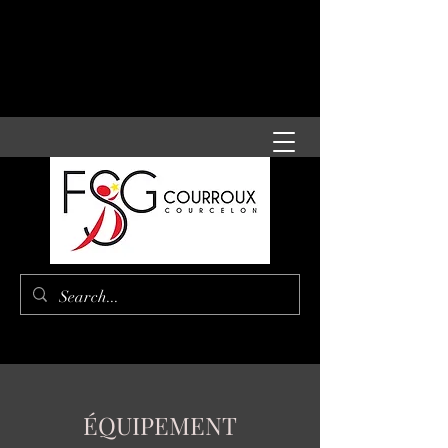
ÉQUIPEMENT